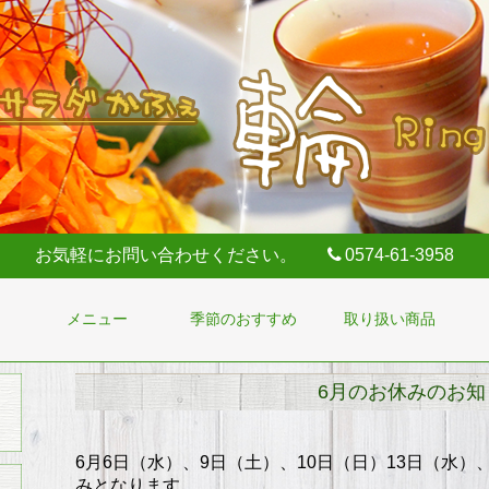
お気軽にお問い合わせください。
0574-61-3958
メニュー
季節のおすすめ
取り扱い商品
6月のお休みのお知
6月6日（水）、9日（土）、10日（日）13日（水）
みとなります。