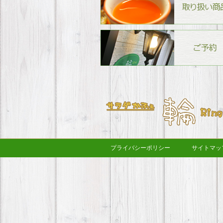
プライバシーポリシー
サイトマッ