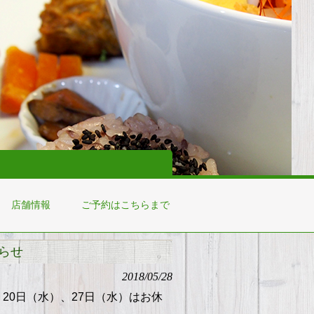
店舗情報
ご予約はこちらまで
らせ
2018/05/28
、20日（水）、27日（水）はお休